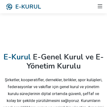
E-KURUL
E-Kurul
E-Genel Kurul ve E-
Yönetim Kurulu
Şirketler, kooperatifler, dernekler, birlikler, spor kulüpleri,
federasyonlar ve vakıflar için genel kurul ve yönetim
kurulu süreçlerinin dijital ortamda güvenli, şeffaf ve
kolay bir şekilde yürütülmesini sağlıyoruz. Kurumların