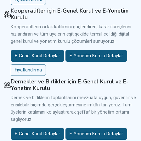
Kooperatifler için E-Genel Kurul ve E-Yönetim
Kurulu
Kooperatiflerin ortak katılımını güçlendiren, karar süreçlerini
hızlandıran ve tüm üyelerin eşit şekilde temsil edildiği dijital
genel kurul ve yönetim kurulu çözümleri sunuyoruz.
E-Genel Kurul Detaylar
E-Yönetim Kurulu Detaylar
Fiyatlandırma
Dernekler ve Birlikler için E-Genel Kurul ve E-
Yönetim Kurulu
Dernek ve birliklerin toplantılarını mevzuata uygun, güvenilir ve
erişilebilir biçimde gerçekleştirmesine imkân tanıyoruz. Tüm
üyelerin katılımını kolaylaştırarak şeffaf bir yönetim ortamı
sağlıyoruz.
E-Genel Kurul Detaylar
E-Yönetim Kurulu Detaylar