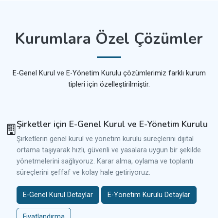
Kurumlara Özel Çözümler
E-Genel Kurul ve E-Yönetim Kurulu çözümlerimiz farklı kurum
tipleri için özelleştirilmiştir.
Şirketler için E-Genel Kurul ve E-Yönetim Kurulu
Şirketlerin genel kurul ve yönetim kurulu süreçlerini dijital
ortama taşıyarak hızlı, güvenli ve yasalara uygun bir şekilde
yönetmelerini sağlıyoruz. Karar alma, oylama ve toplantı
süreçlerini şeffaf ve kolay hale getiriyoruz.
E-Genel Kurul Detaylar
E-Yönetim Kurulu Detaylar
Fiyatlandırma