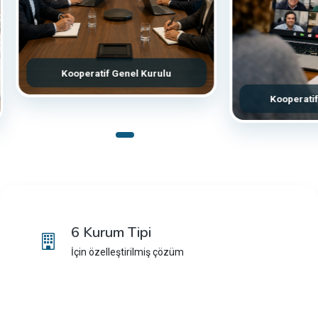
Kooperatif Genel Kurulu
Kooperatif Yö
6 Kurum Tipi
İçin özelleştirilmiş çözüm