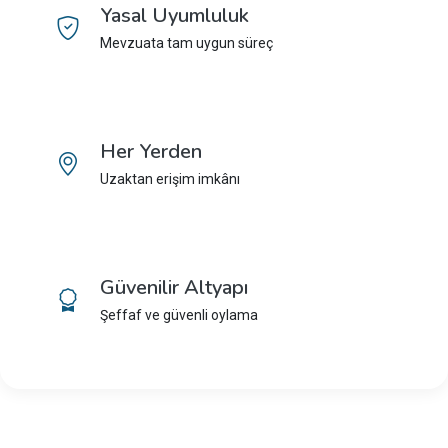
Yasal Uyumluluk
Mevzuata tam uygun süreç
Her Yerden
Uzaktan erişim imkânı
Güvenilir Altyapı
Şeffaf ve güvenli oylama