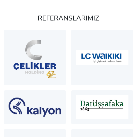
REFERANSLARIMIZ