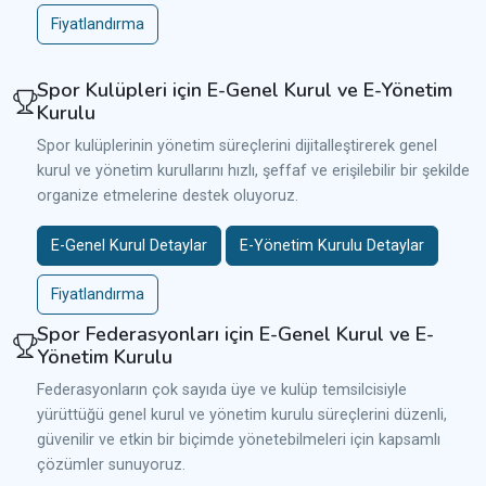
Fiyatlandırma
Spor Kulüpleri için E-Genel Kurul ve E-Yönetim
Kurulu
Spor kulüplerinin yönetim süreçlerini dijitalleştirerek genel
kurul ve yönetim kurullarını hızlı, şeffaf ve erişilebilir bir şekilde
organize etmelerine destek oluyoruz.
E-Genel Kurul Detaylar
E-Yönetim Kurulu Detaylar
Fiyatlandırma
Spor Federasyonları için E-Genel Kurul ve E-
Yönetim Kurulu
Federasyonların çok sayıda üye ve kulüp temsilcisiyle
yürüttüğü genel kurul ve yönetim kurulu süreçlerini düzenli,
güvenilir ve etkin bir biçimde yönetebilmeleri için kapsamlı
çözümler sunuyoruz.