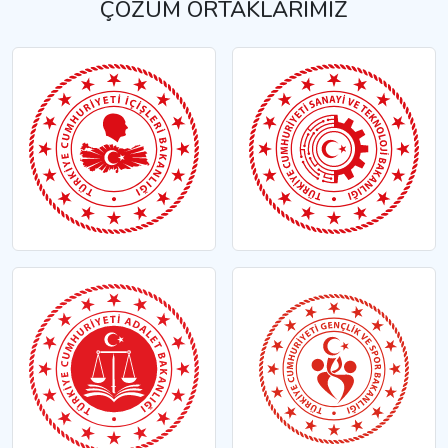
ÇÖZÜM ORTAKLARIMIZ