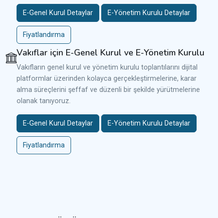
E-Genel Kurul Detaylar
E-Yönetim Kurulu Detaylar
Fiyatlandırma
Vakıflar için E-Genel Kurul ve E-Yönetim Kurulu
Vakıfların genel kurul ve yönetim kurulu toplantılarını dijital
platformlar üzerinden kolayca gerçekleştirmelerine, karar
alma süreçlerini şeffaf ve düzenli bir şekilde yürütmelerine
olanak tanıyoruz.
E-Genel Kurul Detaylar
E-Yönetim Kurulu Detaylar
Fiyatlandırma