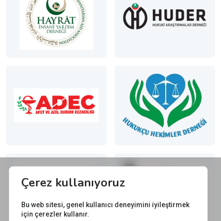
Çerez kullanıyoruz
Bu web sitesi, genel kullanıcı deneyimini iyileştirmek
için çerezler kullanır.